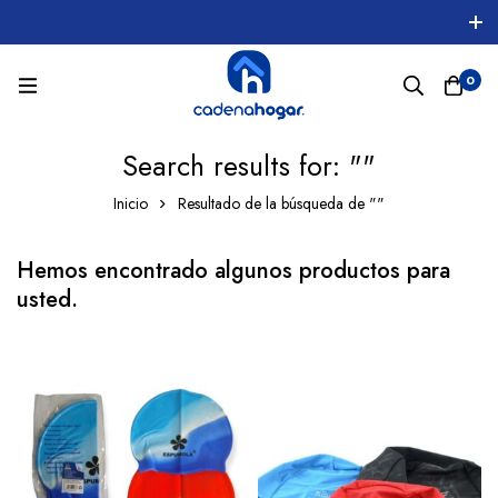
0
Search results for: ""
Inicio
Resultado de la búsqueda de ""
Hemos encontrado algunos productos para
usted.