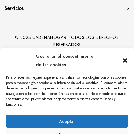
Servicios
© 2023 CADENAHOGAR. TODOS LOS DERECHOS
RESERVADOS
Gestionar el consentimiento
de las cookies
Para ofrecer las mejores experiencias, utilizamos tecnologías como las cookies
para almacenar y/o acceder a la información del dispositivo. El consentimiento
de estas tecnologías nos permitirá procesar datos como el comportamiento de
navegación o las identificaciones únicas en este sitio. No consentir o retirar el
consentimiento, puede afectar negativamente a ciertas características y
funciones.
Aceptar