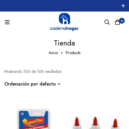
0
Tienda
Inicio
Products
Mostrando 100 de 168 resultados
Ordenación por defecto