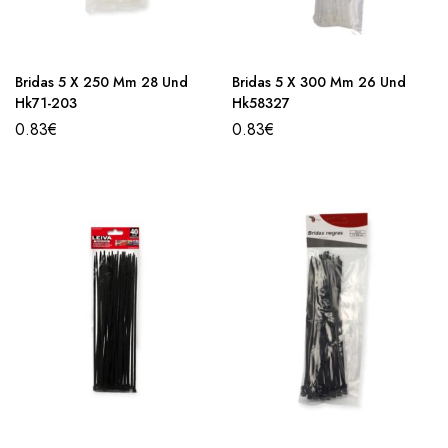
Bridas 5 X 250 Mm 28 Und
Bridas 5 X 300 Mm 26 Und
Hk71-203
Hk58327
0.83
€
0.83
€