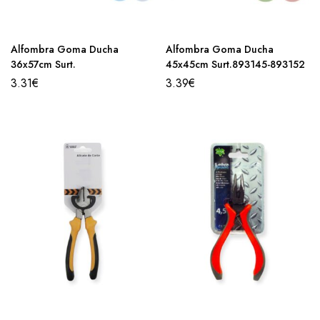
Alfombra Goma Ducha
Alfombra Goma Ducha
36x57cm Surt.
45x45cm Surt.893145-893152
3.31
€
3.39
€