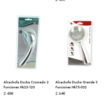
Alcachofa Ducha Cromado 2
Alcachofa Ducha Grande 3
Funciones Hk23-120
Funciones Hk75-032
2.48
€
2.64
€