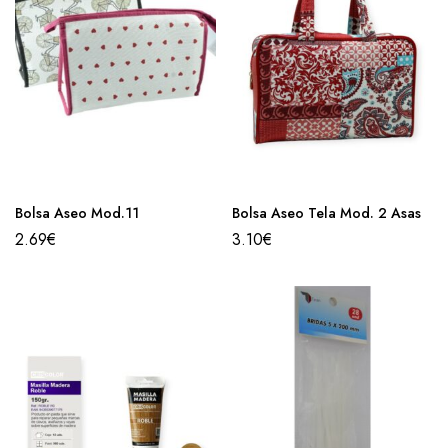
Bolsa Aseo Mod.11
Bolsa Aseo Tela Mod. 2 Asas
2.69
€
3.10
€