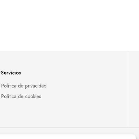
Servicios
Política de privacidad
Política de cookies