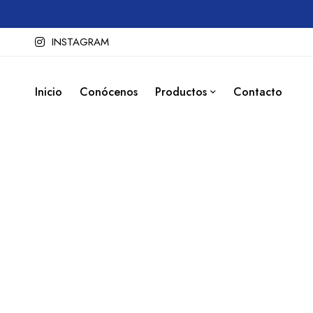
INSTAGRAM
Inicio
Conócenos
Productos
Contacto