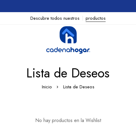
Descubre todos nuestros
productos
Lista de Deseos
Inicio
Lista de Deseos
No hay productos en la Wishlist