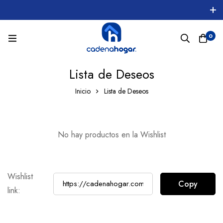
0
Lista de Deseos
Inicio
Lista de Deseos
No hay productos en la Wishlist
Wishlist
link: