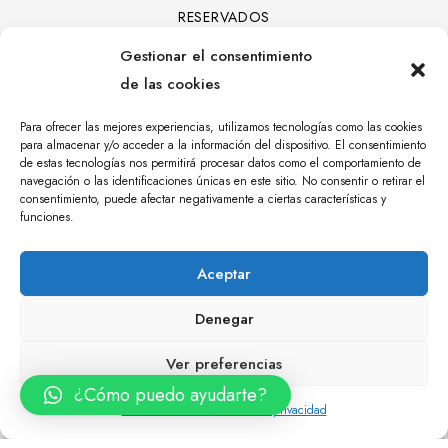
RESERVADOS
Gestionar el consentimiento
de las cookies
Para ofrecer las mejores experiencias, utilizamos tecnologías como las cookies
para almacenar y/o acceder a la información del dispositivo. El consentimiento
de estas tecnologías nos permitirá procesar datos como el comportamiento de
navegación o las identificaciones únicas en este sitio. No consentir o retirar el
consentimiento, puede afectar negativamente a ciertas características y
funciones.
Aceptar
Denegar
Ver preferencias
¿Cómo puedo ayudarte?
0
Política de cookies
Política de privacidad