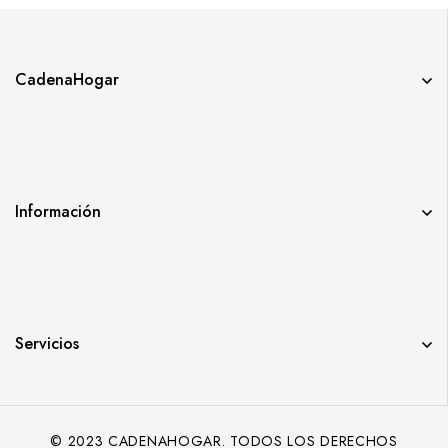
CadenaHogar
Información
Servicios
© 2023 CADENAHOGAR. TODOS LOS DERECHOS