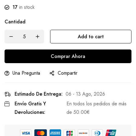
17
in stock
Cantidad
Add to cart
Comprar Ahora
Una Pregunta
Compartir
Estimado De Entrega:
06 - 13 Ago, 2026
Envío Gratis Y
En todos los pedidos de más
Devoluciones:
de
50.00
€