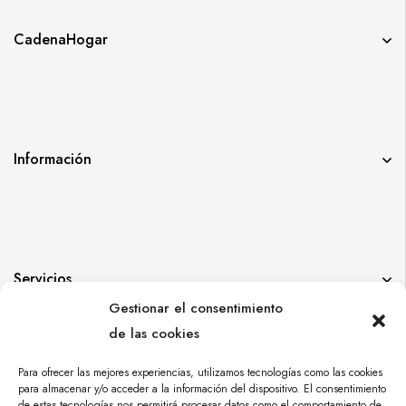
CadenaHogar
Información
Servicios
Gestionar el consentimiento
de las cookies
Para ofrecer las mejores experiencias, utilizamos tecnologías como las cookies
para almacenar y/o acceder a la información del dispositivo. El consentimiento
de estas tecnologías nos permitirá procesar datos como el comportamiento de