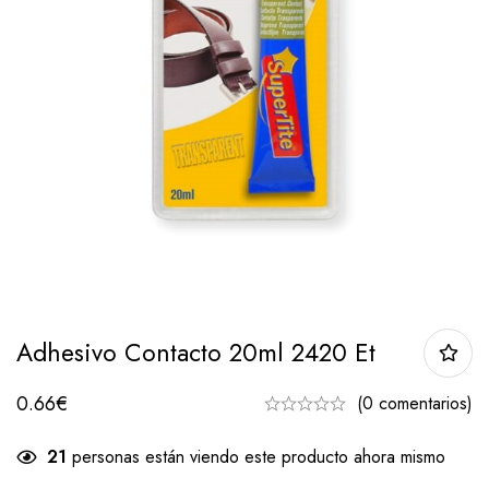
Adhesivo Contacto 20ml 2420 Et
0.66
€
(0 comentarios)
21
personas están viendo este producto ahora mismo