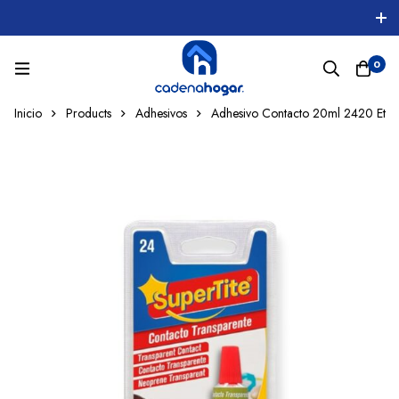
0
Inicio
Products
Adhesivos
Adhesivo Contacto 20ml 2420 Et