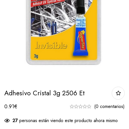
Adhesivo Cristal 3g 2506 Et
0.91
€
(0 comentarios)
27
personas están viendo este producto ahora mismo