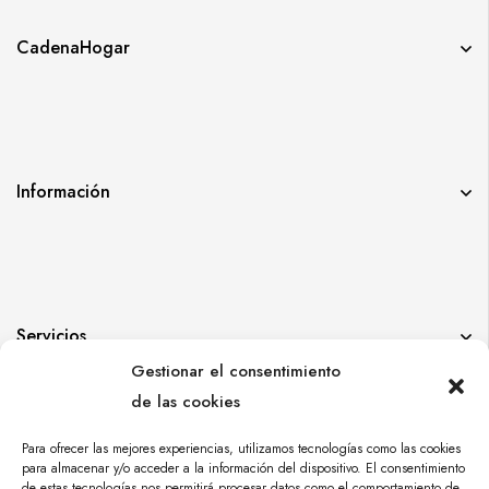
CadenaHogar
Información
Servicios
Gestionar el consentimiento
de las cookies
Para ofrecer las mejores experiencias, utilizamos tecnologías como las cookies
para almacenar y/o acceder a la información del dispositivo. El consentimiento
de estas tecnologías nos permitirá procesar datos como el comportamiento de