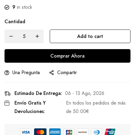
9
in stock
Cantidad
Add to cart
Comprar Ahora
Una Pregunta
Compartir
Estimado De Entrega:
06 - 13 Ago, 2026
Envío Gratis Y
En todos los pedidos de más
Devoluciones:
de
50.00
€