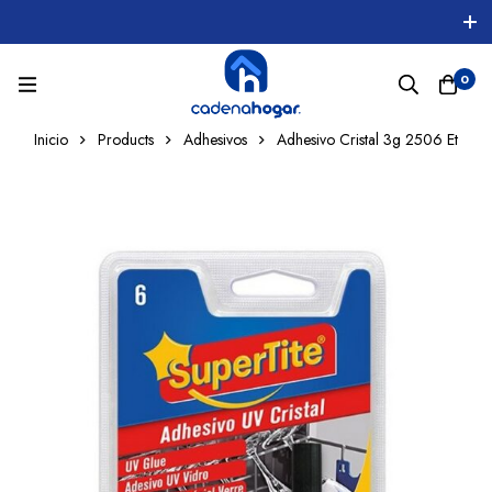
0
Inicio
Products
Adhesivos
Adhesivo Cristal 3g 2506 Et