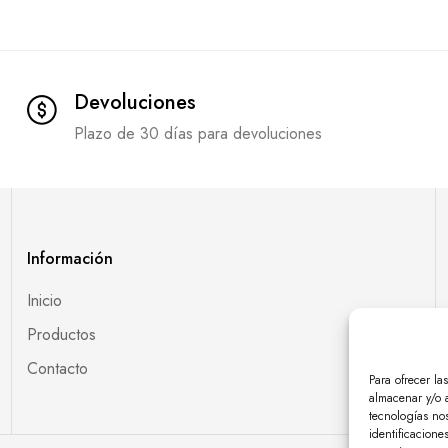
Devoluciones
Plazo de 30 días para devoluciones
Información
Inicio
Productos
Contacto
Para ofrecer la
almacenar y/o a
tecnologías no
identificacione