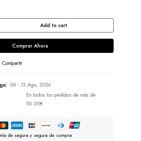
Add to cart
Comprar Ahora
Compartir
ga:
06 - 13 Ago, 2026
En todos los pedidos de más de
50.00
€
tía de segura y segura de compra