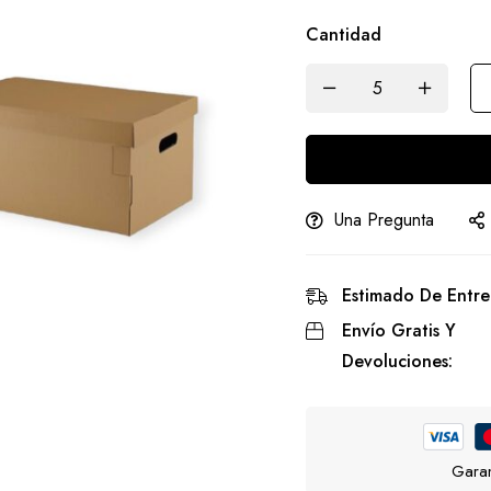
Cantidad
Una Pregunta
Estimado De Entre
Envío Gratis Y
Devoluciones:
Garan