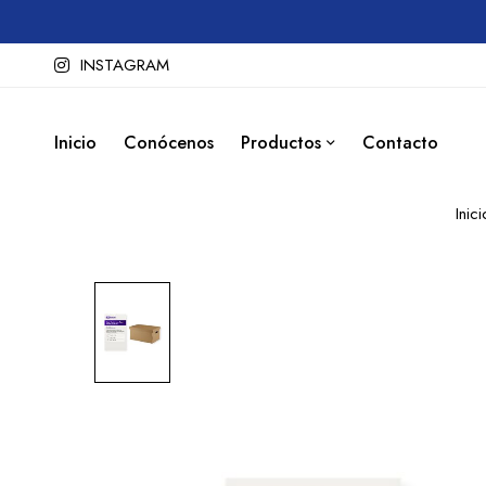
INSTAGRAM
Inicio
Conócenos
Productos
Contacto
Inici