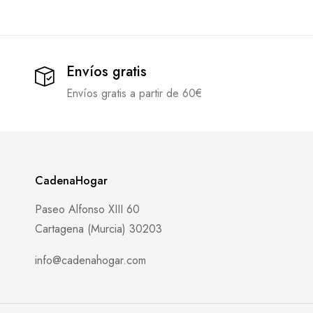
Envíos gratis
Envíos gratis a partir de 60€
CadenaHogar
Paseo Alfonso XIII 60
Cartagena (Murcia) 30203
info@cadenahogar.com