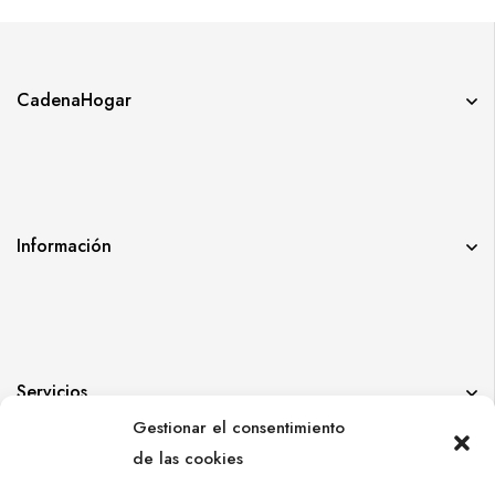
CadenaHogar
Información
Servicios
Gestionar el consentimiento
de las cookies