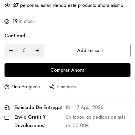
27
personas están viendo este producto ahora mismo
19
in stock
Cantidad
Add to cart
Comprar Ahora
Una Pregunta
Compartir
Estimado De Entrega:
10 - 17 Ago, 2026
Envío Gratis Y
En todos los pedidos de más
Devoluciones:
de
50.00
€