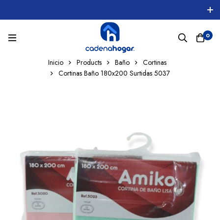
0
Inicio
Products
Baño
Cortinas
Cortinas Baño 180x200 Surtidas 5037