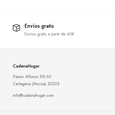
Envíos gratis
Envíos gratis a partir de 60€
CadenaHogar
Paseo Alfonso XIII 60
Cartagena (Murcia) 30203
info@cadenahogar.com