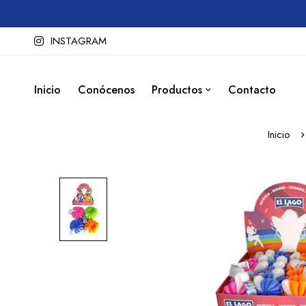
INSTAGRAM
Inicio
Conócenos
Productos
Contacto
Inicio