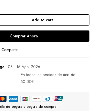
Add to cart
Comprar Ahora
Compartir
ga:
08 - 15 Ago, 2026
En todos los pedidos de más de
50.00
€
tía de segura y segura de compra