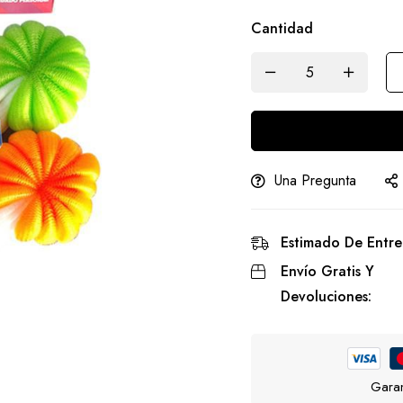
Cantidad
Una Pregunta
Estimado De Entre
Envío Gratis Y
Devoluciones:
Garan