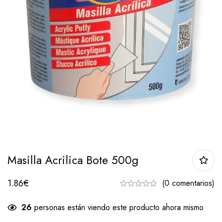
Masilla Acrilica Bote 500g
1.86
€
(0 comentarios)
26
personas están viendo este producto ahora mismo