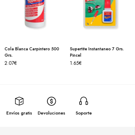
Cola Blanca Carpintero 500
Supertite Instantaneo 7 Grs.
Grs.
Pincel
2.07
€
1.65
€
Envíos gratis
Devoluciones
Soporte