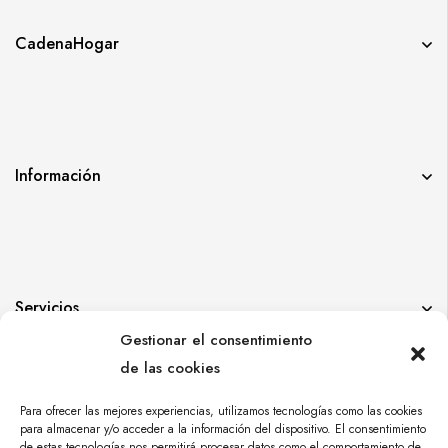
CadenaHogar
Información
Servicios
Gestionar el consentimiento
de las cookies
Para ofrecer las mejores experiencias, utilizamos tecnologías como las cookies
para almacenar y/o acceder a la información del dispositivo. El consentimiento
de estas tecnologías nos permitirá procesar datos como el comportamiento de