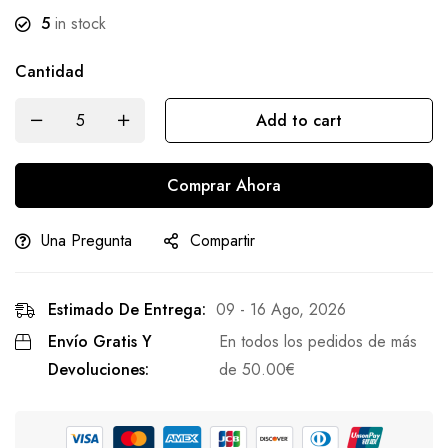
5
in stock
Cantidad
Add to cart
Comprar Ahora
Una Pregunta
Compartir
Estimado De Entrega:
09 - 16 Ago, 2026
Envío Gratis Y
En todos los pedidos de más
Devoluciones:
de
50.00
€